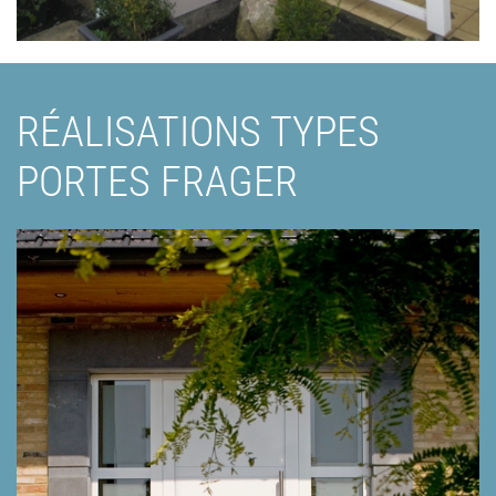
RÉALISATIONS TYPES
PORTES FRAGER