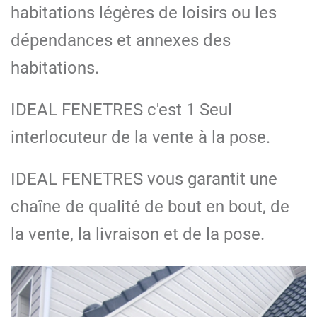
habitations légères de loisirs ou les
dépendances et annexes des
habitations.
IDEAL FENETRES c'est 1 Seul
interlocuteur de la vente à la pose.
IDEAL FENETRES vous garantit une
chaîne de qualité de bout en bout, de
la vente, la livraison et de la pose.