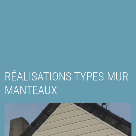
RÉALISATIONS TYPES MUR
MANTEAUX