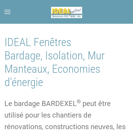
Skip to main content
IDEAL Fenêtres
Bardage, Isolation, Mur
Manteaux, Economies
d'énergie
®
Le bardage BARDEXEL
peut être
utilisé pour les chantiers de
rénovations, constructions neuves, les