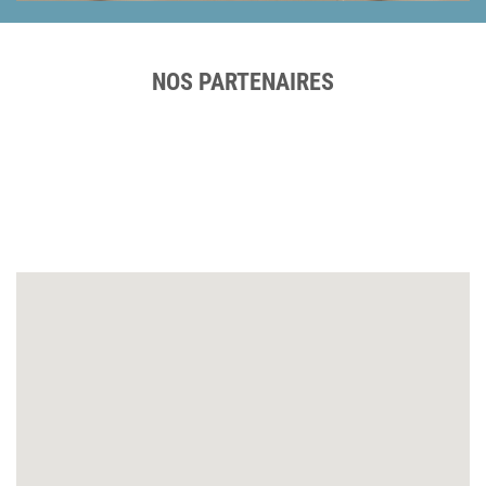
NOS PARTENAIRES