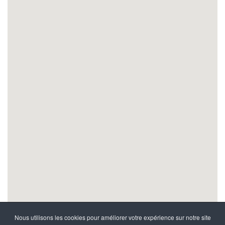
Nous utilisons les cookies pour améliorer votre expérience sur notre site