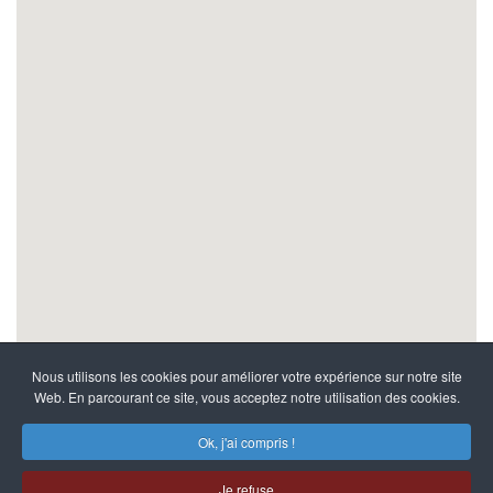
Nous utilisons les cookies pour améliorer votre expérience sur notre site
Web. En parcourant ce site, vous acceptez notre utilisation des cookies.
Ok, j'ai compris !
Je refuse